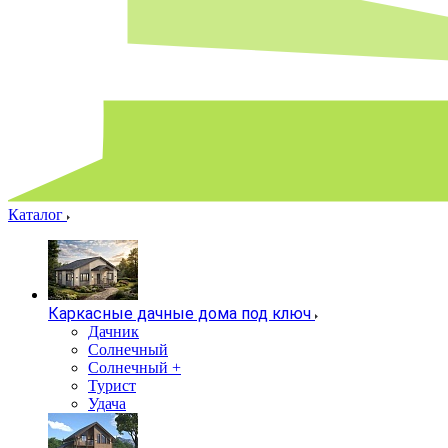
Каталог
Каркасные дачные дома под ключ
Дачник
Солнечный
Солнечный +
Турист
Удача