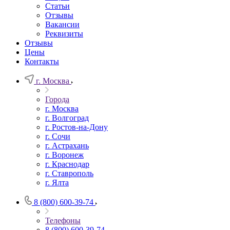
Статьи
Отзывы
Вакансии
Реквизиты
Отзывы
Цены
Контакты
г. Москва
Города
г. Москва
г. Волгоград
г. Ростов-на-Дону
г. Сочи
г. Астрахань
г. Воронеж
г. Краснодар
г. Ставрополь
г. Ялта
8 (800) 600-39-74
Телефоны
8 (800) 600-39-74