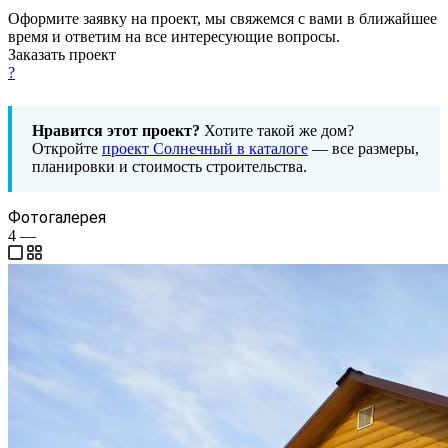
Оформите заявку на проект, мы свяжемся с вами в ближайшее
время и ответим на все интересующие вопросы.
Заказать проект
?
Нравится этот проект?
Хотите такой же дом?
Откройте
проект Солнечный в каталоге
— все размеры,
планировки и стоимость строительства.
Фотогалерея
4
—