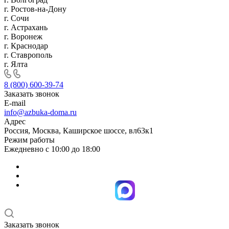
г. Ростов-на-Дону
г. Сочи
г. Астрахань
г. Воронеж
г. Краснодар
г. Ставрополь
г. Ялта
8 (800) 600-39-74
Заказать звонок
E-mail
info@azbuka-doma.ru
Адрес
Россия, Москва, Каширское шоссе, вл63к1
Режим работы
Ежедневно с 10:00 до 18:00
Заказать звонок