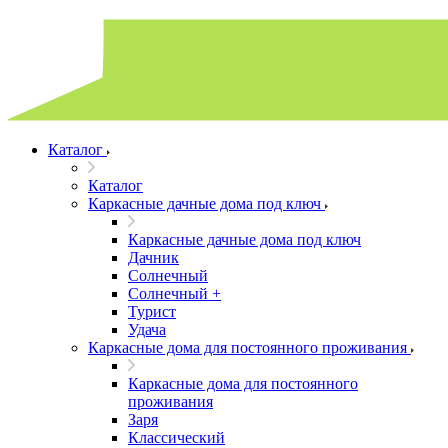
Каталог
Каталог
Каркасные дачные дома под ключ
Каркасные дачные дома под ключ
Дачник
Солнечный
Солнечный +
Турист
Удача
Каркасные дома для постоянного проживания
Каркасные дома для постоянного
проживания
Заря
Классический