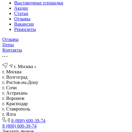
Выставочные площадки
Акции
Статьи
Отзывы
Вакансии
Реквизиты
Отзывы
Цены
Контакты
г. Москва
г. Москва
г. Волгоград
г. Ростов-на-Дону
г. Сочи
г. Астрахань
г. Воронеж
г. Краснодар
г. Ставрополь
г. Ялта
8 (800) 600-39-74
8 (800) 600-39-74
Заказать звонок