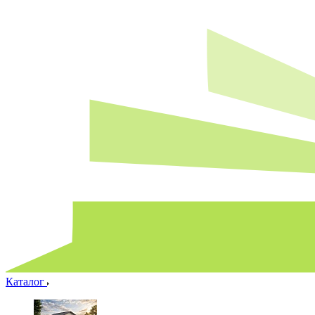
Каталог