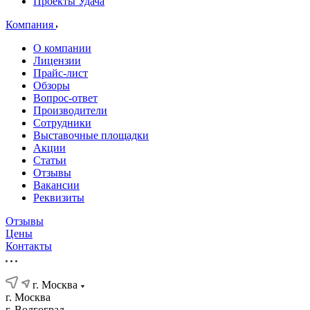
Проекты Удача
Компания
О компании
Лицензии
Прайс-лист
Обзоры
Вопрос-ответ
Производители
Сотрудники
Выставочные площадки
Акции
Статьи
Отзывы
Вакансии
Реквизиты
Отзывы
Цены
Контакты
г. Москва
г. Москва
г. Волгоград