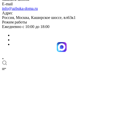
E-mail
info@azbuka-doma.ru
Адрес
Россия, Москва, Каширское шоссе, вл63к1
Режим работы
Ежедневно с 10:00 до 18:00