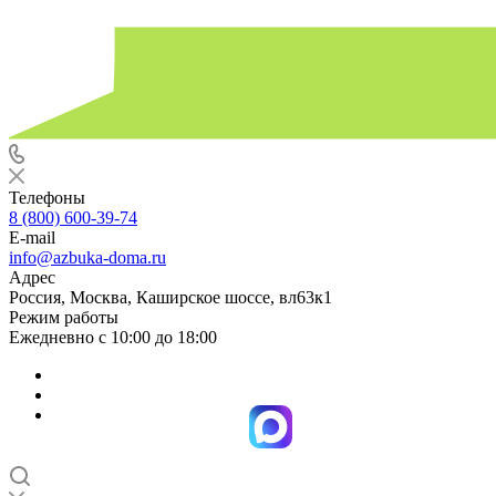
Телефоны
8 (800) 600-39-74
E-mail
info@azbuka-doma.ru
Адрес
Россия, Москва, Каширское шоссе, вл63к1
Режим работы
Ежедневно с 10:00 до 18:00