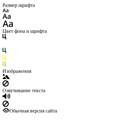
Размер шрифта
Цвет фона и шрифта
Изображения
Озвучивание текста
Обычная версия сайта