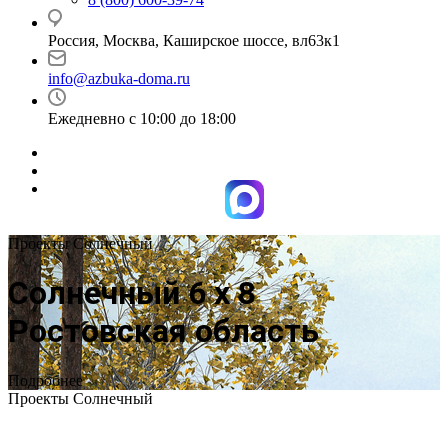
Россия, Москва, Каширское шоссе, вл63к1
info@azbuka-doma.ru
Ежедневно с 10:00 до 18:00
Проекты Солнечный
Солнечный 6 х 8
Ростовская область
Подробнее
Проекты Солнечный