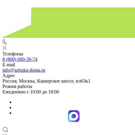
Телефоны
8 (800) 600-39-74
E-mail
info@azbuka-doma.ru
Адрес
Россия, Москва, Каширское шоссе, вл63к1
Режим работы
Ежедневно с 10:00 до 18:00