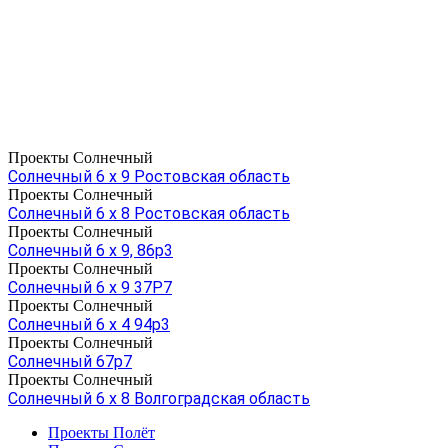
Проекты Солнечный
Солнечный 6 х 9 Ростовская область
Проекты Солнечный
Солнечный 6 х 8 Ростовская область
Проекты Солнечный
Солнечный 6 х 9, 86р3
Проекты Солнечный
Солнечный 6 х 9 37Р7
Проекты Солнечный
Солнечный 6 х 4 94р3
Проекты Солнечный
Солнечный 67р7
Проекты Солнечный
Солнечный 6 х 8 Волгоградская область
Проекты Полёт