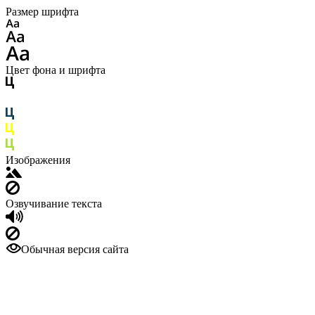
Размер шрифта
Цвет фона и шрифта
Изображения
Озвучивание текста
Обычная версия сайта