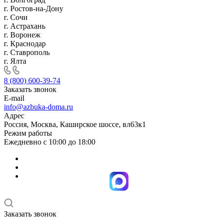
г. Ростов-на-Дону
г. Сочи
г. Астрахань
г. Воронеж
г. Краснодар
г. Ставрополь
г. Ялта
8 (800) 600-39-74
Заказать звонок
E-mail
info@azbuka-doma.ru
Адрес
Россия, Москва, Каширское шоссе, вл63к1
Режим работы
Ежедневно с 10:00 до 18:00
Заказать звонок