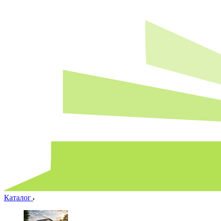
Каталог