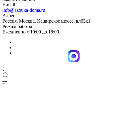
E-mail
info@azbuka-doma.ru
Адрес
Россия, Москва, Каширское шоссе, вл63к1
Режим работы
Ежедневно с 10:00 до 18:00