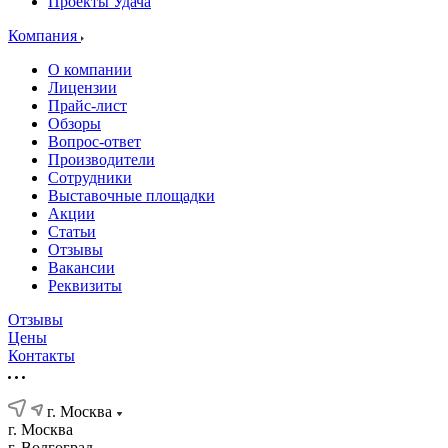
Проекты Удача
Компания
О компании
Лицензии
Прайс-лист
Обзоры
Вопрос-ответ
Производители
Сотрудники
Выставочные площадки
Акции
Статьи
Отзывы
Вакансии
Реквизиты
Отзывы
Цены
Контакты
г. Москва
г. Москва
г. Волгоград