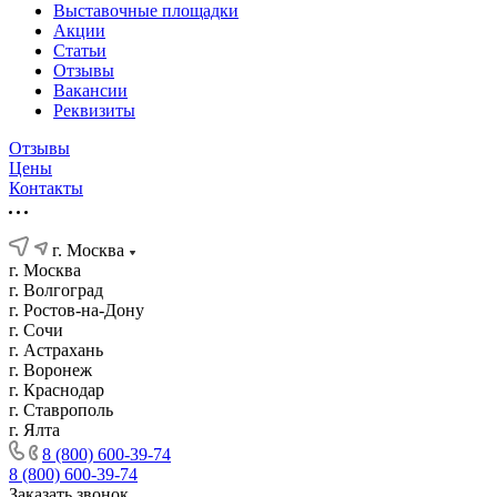
Выставочные площадки
Акции
Статьи
Отзывы
Вакансии
Реквизиты
Отзывы
Цены
Контакты
г. Москва
г. Москва
г. Волгоград
г. Ростов-на-Дону
г. Сочи
г. Астрахань
г. Воронеж
г. Краснодар
г. Ставрополь
г. Ялта
8 (800) 600-39-74
8 (800) 600-39-74
Заказать звонок