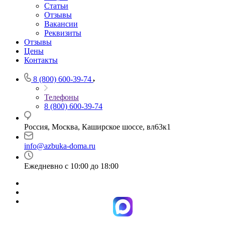
Статьи
Отзывы
Вакансии
Реквизиты
Отзывы
Цены
Контакты
8 (800) 600-39-74
Телефоны
8 (800) 600-39-74
Россия, Москва, Каширское шоссе, вл63к1
info@azbuka-doma.ru
Ежедневно с 10:00 до 18:00