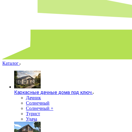
Каталог
Каркасные дачные дома под ключ
Дачник
Солнечный
Солнечный +
Турист
Удача