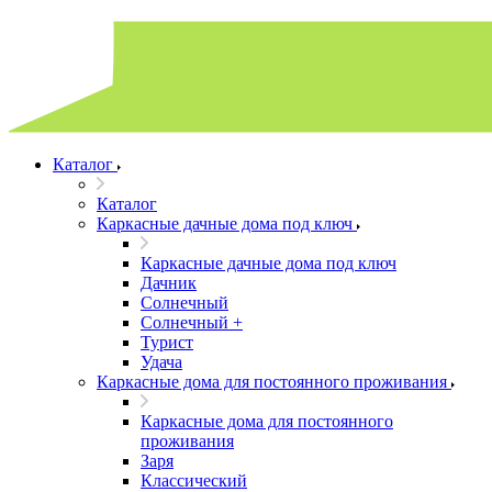
Каталог
Каталог
Каркасные дачные дома под ключ
Каркасные дачные дома под ключ
Дачник
Солнечный
Солнечный +
Турист
Удача
Каркасные дома для постоянного проживания
Каркасные дома для постоянного
проживания
Заря
Классический