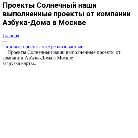
Проекты Солнечный наши
выполненные проекты от компании
Азбука-Дома в Москве
Главная
—
Типовые проекты уже реализованные
—
Проекты Солнечный наши выполненные проекты от
компании Азбука-Дома в Москве
загрузка карты...