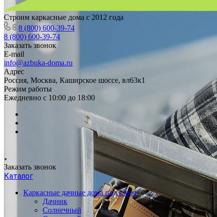
Строим каркасные дома с 2012 года
8 (800) 600-39-74
8 (800) 600-39-74
Заказать звонок
E-mail
info@azbuka-doma.ru
Адрес
Россия, Москва, Каширское шоссе, вл63к1
Режим работы
Ежедневно с 10:00 до 18:00
Заказать звонок
Каталог
Каркасные дачные дома под ключ
Дачник
Солнечный