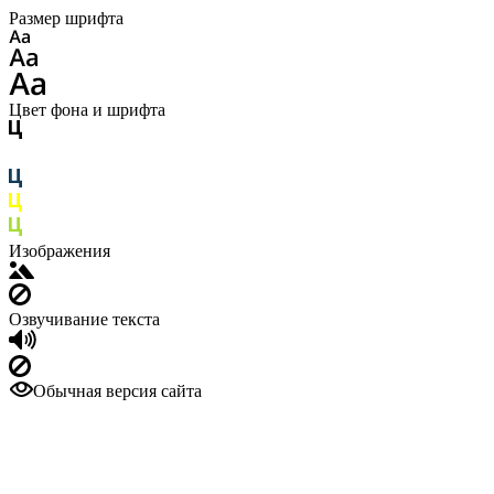
Размер шрифта
Цвет фона и шрифта
Изображения
Озвучивание текста
Обычная версия сайта