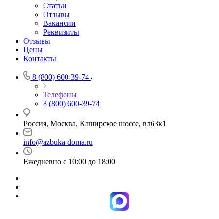
Статьи
Отзывы
Вакансии
Реквизиты
Отзывы
Цены
Контакты
8 (800) 600-39-74
Телефоны
8 (800) 600-39-74
Россия, Москва, Каширское шоссе, вл63к1
info@azbuka-doma.ru
Ежедневно с 10:00 до 18:00