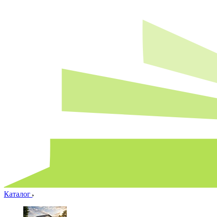
Каталог