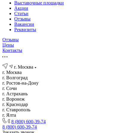
Выставочные площадки
Акции
Статьи
Отзывы
Вакансии
Реквизиты
Отзывы
Цены
Контакты
г. Москва
г. Москва
г. Волгоград
г. Ростов-на-Дону
г. Сочи
г. Астрахань
г. Воронеж
г. Краснодар
г. Ставрополь
г. Ялта
8 (800) 600-39-74
8 (800) 600-39-74
Заказать звонок