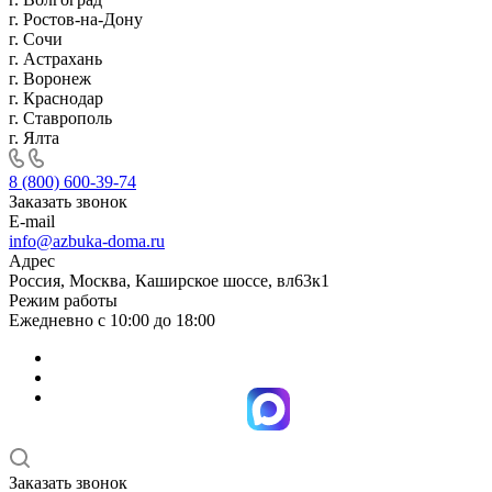
г. Ростов-на-Дону
г. Сочи
г. Астрахань
г. Воронеж
г. Краснодар
г. Ставрополь
г. Ялта
8 (800) 600-39-74
Заказать звонок
E-mail
info@azbuka-doma.ru
Адрес
Россия, Москва, Каширское шоссе, вл63к1
Режим работы
Ежедневно с 10:00 до 18:00
Заказать звонок