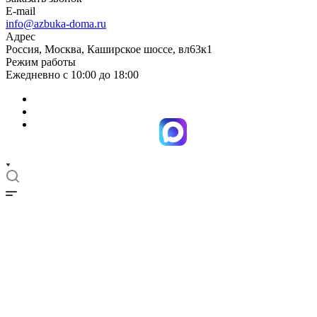
E-mail
info@azbuka-doma.ru
Адрес
Россия, Москва, Каширское шоссе, вл63к1
Режим работы
Ежедневно с 10:00 до 18:00