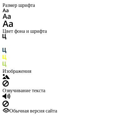
Размер шрифта
Цвет фона и шрифта
Изображения
Озвучивание текста
Обычная версия сайта