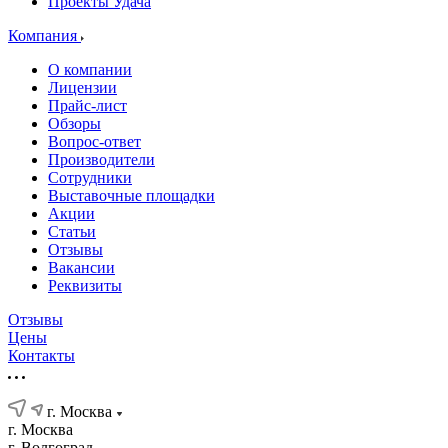
Проекты Удача
Компания
О компании
Лицензии
Прайс-лист
Обзоры
Вопрос-ответ
Производители
Сотрудники
Выставочные площадки
Акции
Статьи
Отзывы
Вакансии
Реквизиты
Отзывы
Цены
Контакты
г. Москва
г. Москва
г. Волгоград