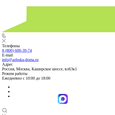
Телефоны
8 (800) 600-39-74
E-mail
info@azbuka-doma.ru
Адрес
Россия, Москва, Каширское шоссе, вл63к1
Режим работы
Ежедневно с 10:00 до 18:00