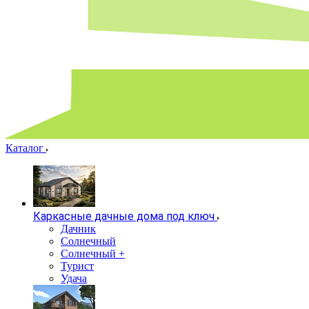
Каталог
Каркасные дачные дома под ключ
Дачник
Солнечный
Солнечный +
Турист
Удача