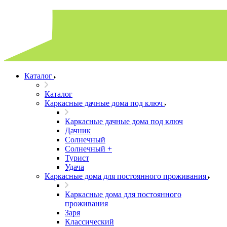
Каталог
Каталог
Каркасные дачные дома под ключ
Каркасные дачные дома под ключ
Дачник
Солнечный
Солнечный +
Турист
Удача
Каркасные дома для постоянного проживания
Каркасные дома для постоянного
проживания
Заря
Классический