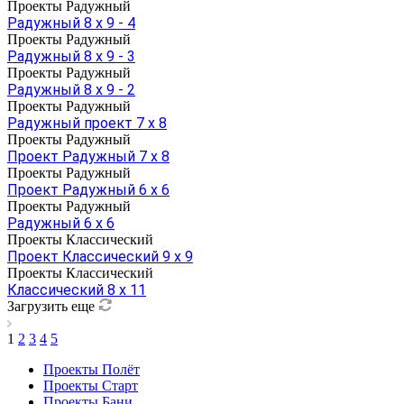
Проекты Радужный
Радужный 8 х 9 - 4
Проекты Радужный
Радужный 8 х 9 - 3
Проекты Радужный
Радужный 8 х 9 - 2
Проекты Радужный
Радужный проект 7 х 8
Проекты Радужный
Проект Радужный 7 х 8
Проекты Радужный
Проект Радужный 6 х 6
Проекты Радужный
Радужный 6 х 6
Проекты Классический
Проект Классический 9 х 9
Проекты Классический
Классический 8 х 11
Загрузить еще
1
2
3
4
5
Проекты Полёт
Проекты Старт
Проекты Бани