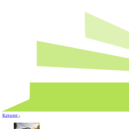
Каталог