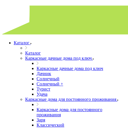
Каталог
Каталог
Каркасные дачные дома под ключ
Каркасные дачные дома под ключ
Дачник
Солнечный
Солнечный +
Турист
Удача
Каркасные дома для постоянного проживания
Каркасные дома для постоянного
проживания
Заря
Классический