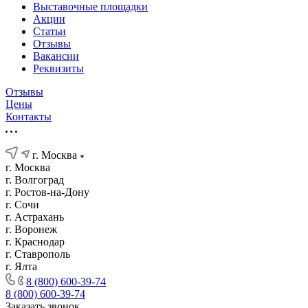
Выставочные площадки
Акции
Статьи
Отзывы
Вакансии
Реквизиты
Отзывы
Цены
Контакты
г. Москва
г. Москва
г. Волгоград
г. Ростов-на-Дону
г. Сочи
г. Астрахань
г. Воронеж
г. Краснодар
г. Ставрополь
г. Ялта
8 (800) 600-39-74
8 (800) 600-39-74
Заказать звонок