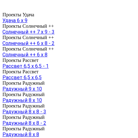
Проекты Удача
Удача 6 х 9
Проекты Солнечный ++
Солнечный ++ 7 х 9 - 3
Проекты Солнечный ++
Солнечный ++ 6 х 8 - 2
Проекты Солнечный ++
Солнечный ++ 6 х 8
Проекты Рассвет
Рассвет 6,5 х 6,5 - 1
Проекты Рассвет
Рассвет 6,5 х 6,5
Проекты Радужный
Радужный 9 х 10
Проекты Радужный
Радужный 8 х 10
Проекты Радужный
Радужный 8 х 8 - 3
Проекты Радужный
Радужный 8 х 8 - 2
Проекты Радужный
Радужный 8 х 8