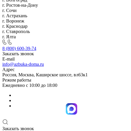
г. Ростов-на-Дону
г. Сочи
г. Астрахань
г. Воронеж
г. Краснодар
г. Ставрополь
г. Ялта
8 (800) 600-39-74
Заказать звонок
E-mail
info@azbuka-doma.ru
Адрес
Россия, Москва, Каширское шоссе, вл63к1
Режим работы
Ежедневно с 10:00 до 18:00
Заказать звонок