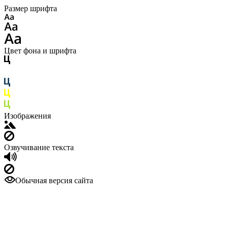
Размер шрифта
Цвет фона и шрифта
Изображения
Озвучивание текста
Обычная версия сайта