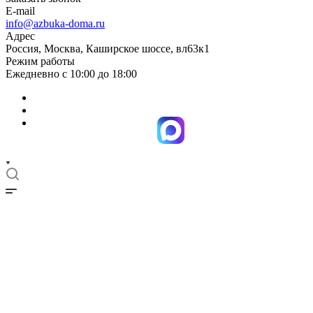
E-mail
info@azbuka-doma.ru
Адрес
Россия, Москва, Каширское шоссе, вл63к1
Режим работы
Ежедневно с 10:00 до 18:00