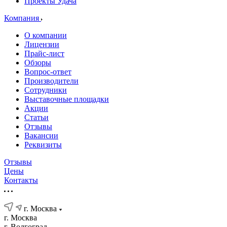
Проекты Удача
Компания
О компании
Лицензии
Прайс-лист
Обзоры
Вопрос-ответ
Производители
Сотрудники
Выставочные площадки
Акции
Статьи
Отзывы
Вакансии
Реквизиты
Отзывы
Цены
Контакты
г. Москва
г. Москва
г. Волгоград