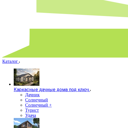
Каталог
Каркасные дачные дома под ключ
Дачник
Солнечный
Солнечный +
Турист
Удача