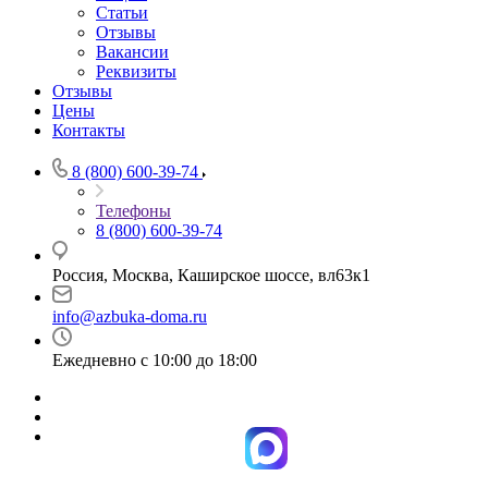
Статьи
Отзывы
Вакансии
Реквизиты
Отзывы
Цены
Контакты
8 (800) 600-39-74
Телефоны
8 (800) 600-39-74
Россия, Москва, Каширское шоссе, вл63к1
info@azbuka-doma.ru
Ежедневно с 10:00 до 18:00