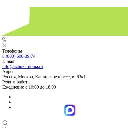
Телефоны
8 (800) 600-39-74
E-mail
info@azbuka-doma.ru
Адрес
Россия, Москва, Каширское шоссе, вл63к1
Режим работы
Ежедневно с 10:00 до 18:00