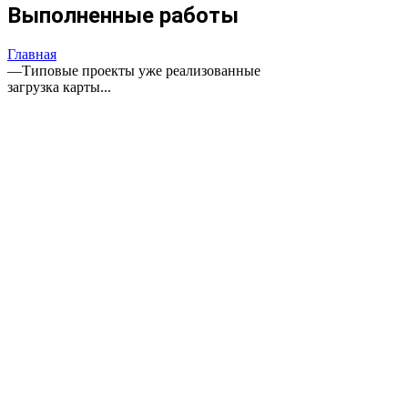
Выполненные работы
Главная
—
Типовые проекты уже реализованные
загрузка карты...