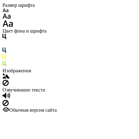
Размер шрифта
Цвет фона и шрифта
Изображения
Озвучивание текста
Обычная версия сайта