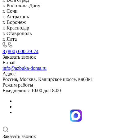
г. Ростов-на-Дону
г. Сочи
г. Астрахань
г. Воронеж
г. Краснодар
г. Ставрополь
г. Ялта
8 (800) 600-39-74
Заказать звонок
E-mail
info@azbuka-doma.ru
Адрес
Россия, Москва, Каширское шоссе, вл63к1
Режим работы
Ежедневно с 10:00 до 18:00
Заказать звонок