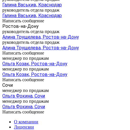
Галина Васькив, Краснодар
руководитель отдела продаж
Галина Васькив, Краснодар
Написать сообщение
Ростов-на-Дону
руководитель отдела продаж
Алина Трущелева, Ростов-на-Дону
руководитель отдела продаж
Алина Трущелева, Ростов-на-Дону
Написать сообщение
менеджер по продажам
Ольга Козак, Ростов-на-Дону
менеджер по продажам
Ольга Козак, Ростов-на-Дону
Написать сообщение
Сочи
менеджер по продажам
Ольга Фокина, Сочи
менеджер по продажам
Ольга Фокина, Сочи
Написать сообщение
О компании
Лицензии