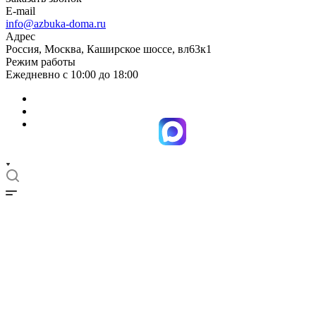
E-mail
info@azbuka-doma.ru
Адрес
Россия, Москва, Каширское шоссе, вл63к1
Режим работы
Ежедневно с 10:00 до 18:00