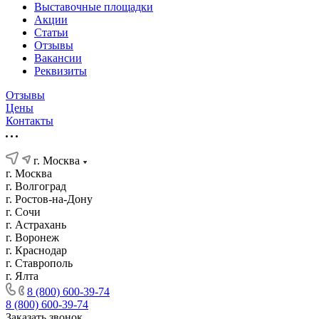
Выставочные площадки
Акции
Статьи
Отзывы
Вакансии
Реквизиты
Отзывы
Цены
Контакты
г. Москва
г. Москва
г. Волгоград
г. Ростов-на-Дону
г. Сочи
г. Астрахань
г. Воронеж
г. Краснодар
г. Ставрополь
г. Ялта
8 (800) 600-39-74
8 (800) 600-39-74
Заказать звонок