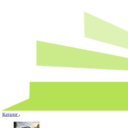
Каталог