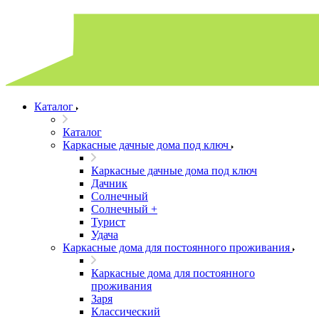
Каталог
Каталог
Каркасные дачные дома под ключ
Каркасные дачные дома под ключ
Дачник
Солнечный
Солнечный +
Турист
Удача
Каркасные дома для постоянного проживания
Каркасные дома для постоянного
проживания
Заря
Классический