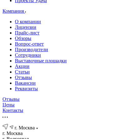
Проекты Удача
Компания
О компании
Лицензии
Прайс-лист
Обзоры
Вопрос-ответ
Производители
Сотрудники
Выставочные площадки
Акции
Статьи
Отзывы
Вакансии
Реквизиты
Отзывы
Цены
Контакты
г. Москва
г. Москва
г. Волгоград