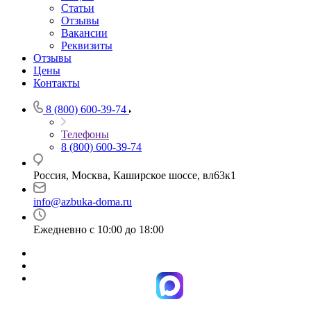
Статьи
Отзывы
Вакансии
Реквизиты
Отзывы
Цены
Контакты
8 (800) 600-39-74
Телефоны
8 (800) 600-39-74
Россия, Москва, Каширское шоссе, вл63к1
info@azbuka-doma.ru
Ежедневно с 10:00 до 18:00