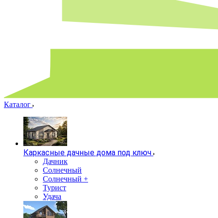
Каталог
Каркасные дачные дома под ключ
Дачник
Солнечный
Солнечный +
Турист
Удача