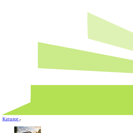
Каталог