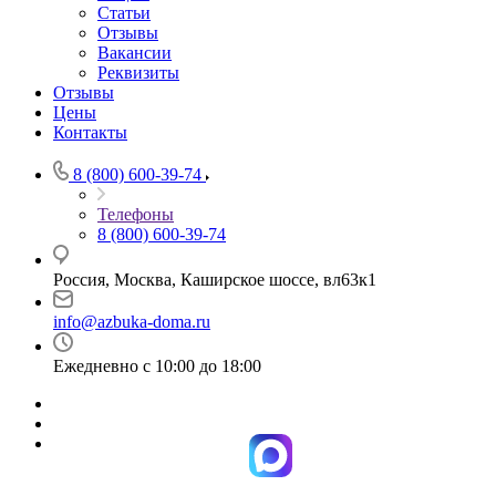
Статьи
Отзывы
Вакансии
Реквизиты
Отзывы
Цены
Контакты
8 (800) 600-39-74
Телефоны
8 (800) 600-39-74
Россия, Москва, Каширское шоссе, вл63к1
info@azbuka-doma.ru
Ежедневно с 10:00 до 18:00