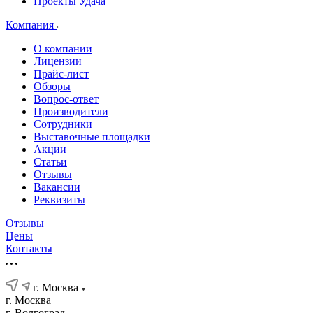
Проекты Удача
Компания
О компании
Лицензии
Прайс-лист
Обзоры
Вопрос-ответ
Производители
Сотрудники
Выставочные площадки
Акции
Статьи
Отзывы
Вакансии
Реквизиты
Отзывы
Цены
Контакты
г. Москва
г. Москва
г. Волгоград