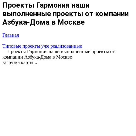
Проекты Гармония наши
выполненные проекты от компании
Азбука-Дома в Москве
Главная
—
Типовые проекты уже реализованные
—
Проекты Гармония наши выполненные проекты от
компании Азбука-Дома в Москве
загрузка карты...