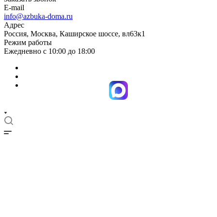
E-mail
info@azbuka-doma.ru
Адрес
Россия, Москва, Каширское шоссе, вл63к1
Режим работы
Ежедневно с 10:00 до 18:00