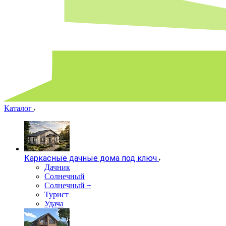
Каталог
Каркасные дачные дома под ключ
Дачник
Солнечный
Солнечный +
Турист
Удача