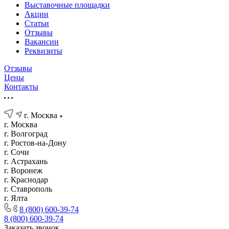
Выставочные площадки
Акции
Статьи
Отзывы
Вакансии
Реквизиты
Отзывы
Цены
Контакты
г. Москва
г. Москва
г. Волгоград
г. Ростов-на-Дону
г. Сочи
г. Астрахань
г. Воронеж
г. Краснодар
г. Ставрополь
г. Ялта
8 (800) 600-39-74
8 (800) 600-39-74
Заказать звонок