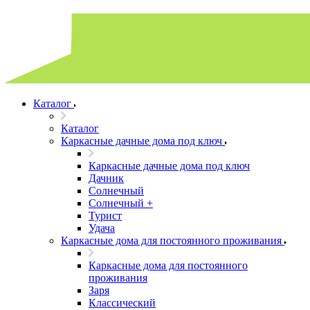
Каталог
Каталог
Каркасные дачные дома под ключ
Каркасные дачные дома под ключ
Дачник
Солнечный
Солнечный +
Турист
Удача
Каркасные дома для постоянного проживания
Каркасные дома для постоянного
проживания
Заря
Классический