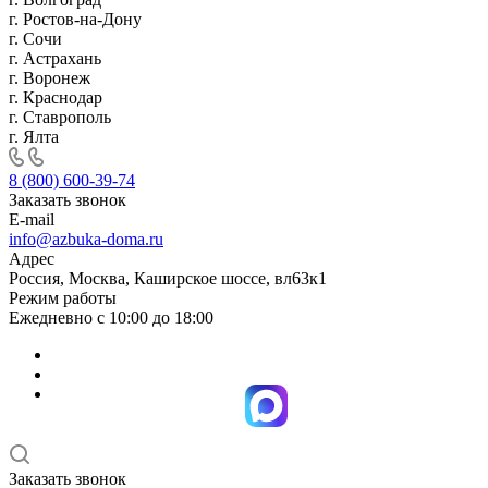
г. Ростов-на-Дону
г. Сочи
г. Астрахань
г. Воронеж
г. Краснодар
г. Ставрополь
г. Ялта
8 (800) 600-39-74
Заказать звонок
E-mail
info@azbuka-doma.ru
Адрес
Россия, Москва, Каширское шоссе, вл63к1
Режим работы
Ежедневно с 10:00 до 18:00
Заказать звонок