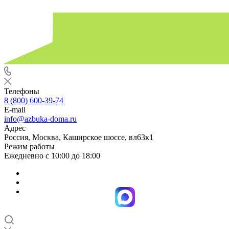
Телефоны
8 (800) 600-39-74
E-mail
info@azbuka-doma.ru
Адрес
Россия, Москва, Каширское шоссе, вл63к1
Режим работы
Ежедневно с 10:00 до 18:00