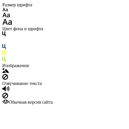
Размер шрифта
Цвет фона и шрифта
Изображения
Озвучивание текста
Обычная версия сайта