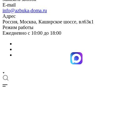
E-mail
info@azbuka-doma.ru
Адрес
Россия, Москва, Каширское шоссе, вл63к1
Режим работы
Ежедневно с 10:00 до 18:00