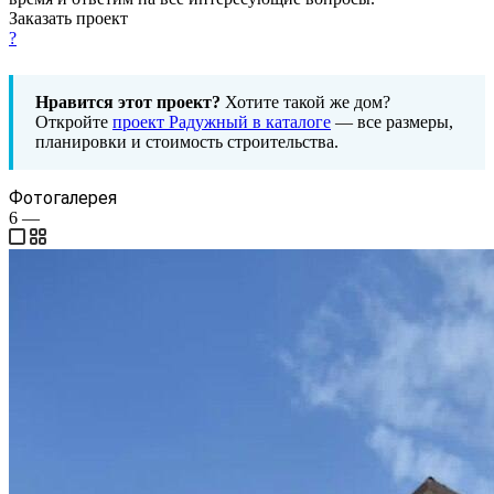
Заказать проект
?
Нравится этот проект?
Хотите такой же дом?
Откройте
проект Радужный в каталоге
— все размеры,
планировки и стоимость строительства.
Фотогалерея
6
—