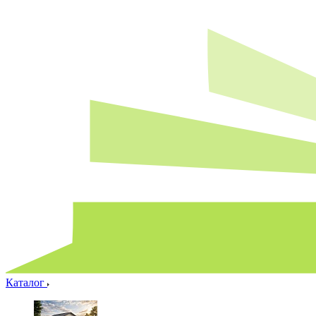
Каталог