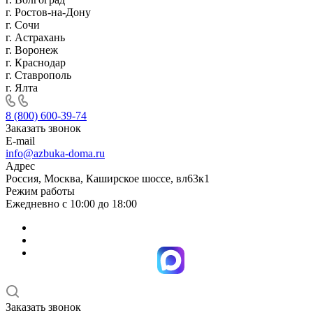
г. Ростов-на-Дону
г. Сочи
г. Астрахань
г. Воронеж
г. Краснодар
г. Ставрополь
г. Ялта
8 (800) 600-39-74
Заказать звонок
E-mail
info@azbuka-doma.ru
Адрес
Россия, Москва, Каширское шоссе, вл63к1
Режим работы
Ежедневно с 10:00 до 18:00
Заказать звонок