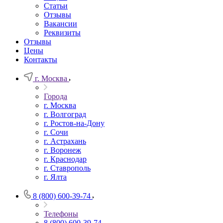
Статьи
Отзывы
Вакансии
Реквизиты
Отзывы
Цены
Контакты
г. Москва
Города
г. Москва
г. Волгоград
г. Ростов-на-Дону
г. Сочи
г. Астрахань
г. Воронеж
г. Краснодар
г. Ставрополь
г. Ялта
8 (800) 600-39-74
Телефоны
8 (800) 600-39-74