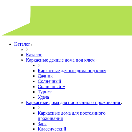
Каталог
Каталог
Каркасные дачные дома под ключ
Каркасные дачные дома под ключ
Дачник
Солнечный
Солнечный +
Турист
Удача
Каркасные дома для постоянного проживания
Каркасные дома для постоянного
проживания
Заря
Классический