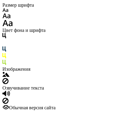
Размер шрифта
Цвет фона и шрифта
Изображения
Озвучивание текста
Обычная версия сайта