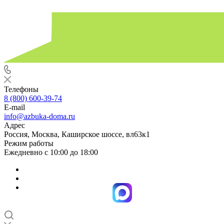
Телефоны
8 (800) 600-39-74
E-mail
info@azbuka-doma.ru
Адрес
Россия, Москва, Каширское шоссе, вл63к1
Режим работы
Ежедневно с 10:00 до 18:00