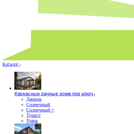
Каталог
Каркасные дачные дома под ключ
Дачник
Солнечный
Солнечный +
Турист
Удача