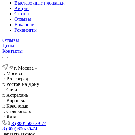
Выставочные площадки
Акции
Статьи
Отзывы
Вакансии
Реквизиты
Отзывы
Цены
Контакты
г. Москва
г. Москва
г. Волгоград
г. Ростов-на-Дону
г. Сочи
г. Астрахань
г. Воронеж
г. Краснодар
г. Ставрополь
г. Ялта
8 (800) 600-39-74
8 (800) 600-39-74
Заказать звонок