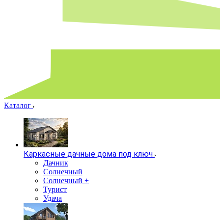
Каталог
Каркасные дачные дома под ключ
Дачник
Солнечный
Солнечный +
Турист
Удача