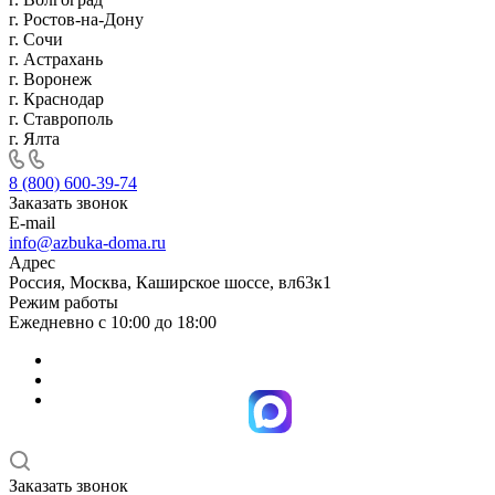
г. Ростов-на-Дону
г. Сочи
г. Астрахань
г. Воронеж
г. Краснодар
г. Ставрополь
г. Ялта
8 (800) 600-39-74
Заказать звонок
E-mail
info@azbuka-doma.ru
Адрес
Россия, Москва, Каширское шоссе, вл63к1
Режим работы
Ежедневно с 10:00 до 18:00
Заказать звонок