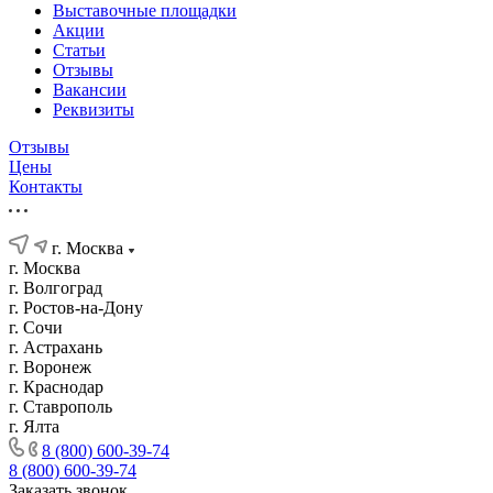
Выставочные площадки
Акции
Статьи
Отзывы
Вакансии
Реквизиты
Отзывы
Цены
Контакты
г. Москва
г. Москва
г. Волгоград
г. Ростов-на-Дону
г. Сочи
г. Астрахань
г. Воронеж
г. Краснодар
г. Ставрополь
г. Ялта
8 (800) 600-39-74
8 (800) 600-39-74
Заказать звонок