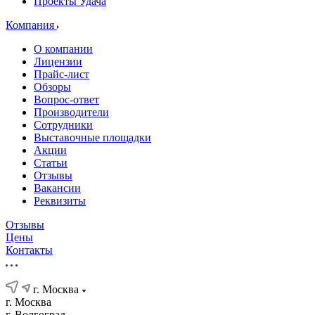
Проекты Удача
Компания
О компании
Лицензии
Прайс-лист
Обзоры
Вопрос-ответ
Производители
Сотрудники
Выставочные площадки
Акции
Статьи
Отзывы
Вакансии
Реквизиты
Отзывы
Цены
Контакты
г. Москва
г. Москва
г. Волгоград