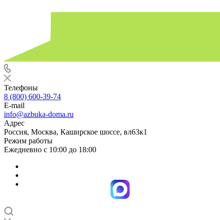
Телефоны
8 (800) 600-39-74
E-mail
info@azbuka-doma.ru
Адрес
Россия, Москва, Каширское шоссе, вл63к1
Режим работы
Ежедневно с 10:00 до 18:00