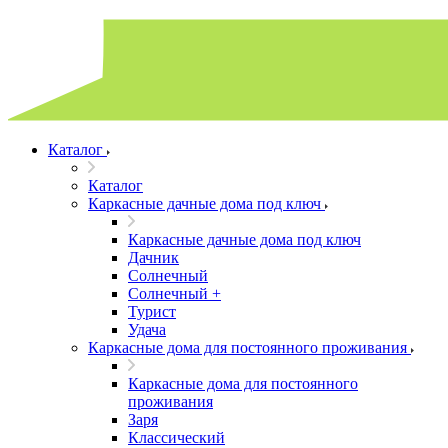
Каталог
Каталог
Каркасные дачные дома под ключ
Каркасные дачные дома под ключ
Дачник
Солнечный
Солнечный +
Турист
Удача
Каркасные дома для постоянного проживания
Каркасные дома для постоянного
проживания
Заря
Классический