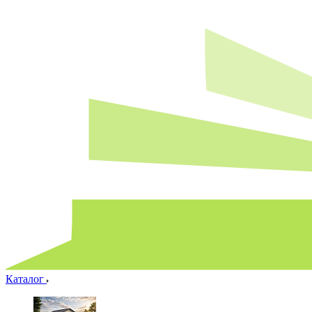
Каталог