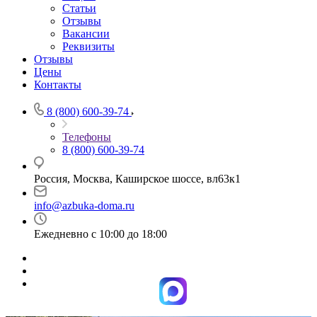
Статьи
Отзывы
Вакансии
Реквизиты
Отзывы
Цены
Контакты
8 (800) 600-39-74
Телефоны
8 (800) 600-39-74
Россия, Москва, Каширское шоссе, вл63к1
info@azbuka-doma.ru
Ежедневно с 10:00 до 18:00