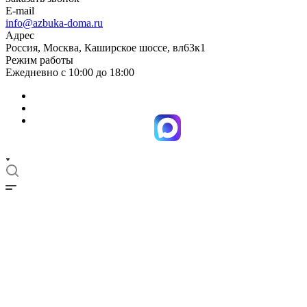
E-mail
info@azbuka-doma.ru
Адрес
Россия, Москва, Каширское шоссе, вл63к1
Режим работы
Ежедневно с 10:00 до 18:00