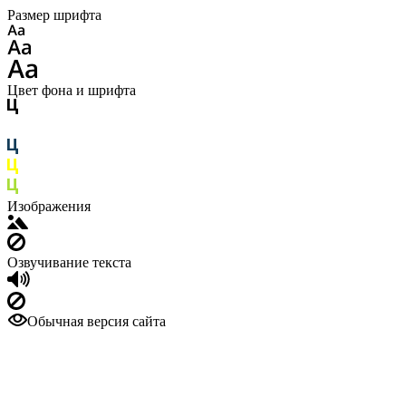
Размер шрифта
Цвет фона и шрифта
Изображения
Озвучивание текста
Обычная версия сайта