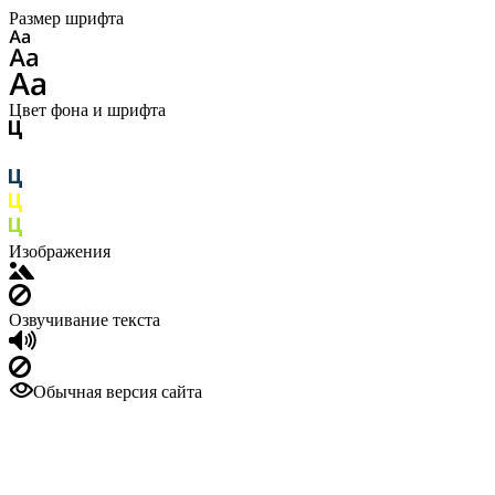
Размер шрифта
Цвет фона и шрифта
Изображения
Озвучивание текста
Обычная версия сайта