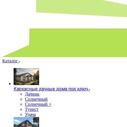
Каталог
Каркасные дачные дома под ключ
Дачник
Солнечный
Солнечный +
Турист
Удача