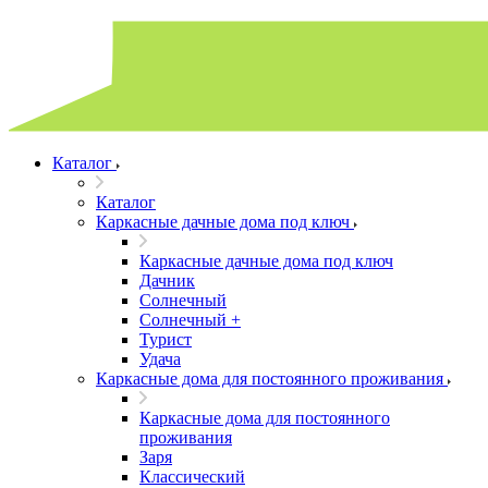
Каталог
Каталог
Каркасные дачные дома под ключ
Каркасные дачные дома под ключ
Дачник
Солнечный
Солнечный +
Турист
Удача
Каркасные дома для постоянного проживания
Каркасные дома для постоянного
проживания
Заря
Классический