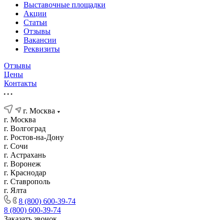
Выставочные площадки
Акции
Статьи
Отзывы
Вакансии
Реквизиты
Отзывы
Цены
Контакты
г. Москва
г. Москва
г. Волгоград
г. Ростов-на-Дону
г. Сочи
г. Астрахань
г. Воронеж
г. Краснодар
г. Ставрополь
г. Ялта
8 (800) 600-39-74
8 (800) 600-39-74
Заказать звонок