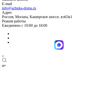
E-mail
info@azbuka-doma.ru
Адрес
Россия, Москва, Каширское шоссе, вл63к1
Режим работы
Ежедневно с 10:00 до 18:00