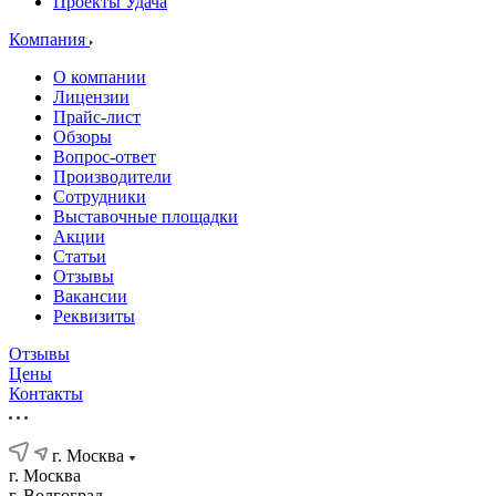
Проекты Удача
Компания
О компании
Лицензии
Прайс-лист
Обзоры
Вопрос-ответ
Производители
Сотрудники
Выставочные площадки
Акции
Статьи
Отзывы
Вакансии
Реквизиты
Отзывы
Цены
Контакты
г. Москва
г. Москва
г. Волгоград