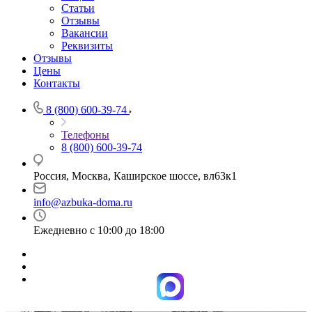
Статьи
Отзывы
Вакансии
Реквизиты
Отзывы
Цены
Контакты
8 (800) 600-39-74
Телефоны
8 (800) 600-39-74
Россия, Москва, Каширское шоссе, вл63к1
info@azbuka-doma.ru
Ежедневно с 10:00 до 18:00