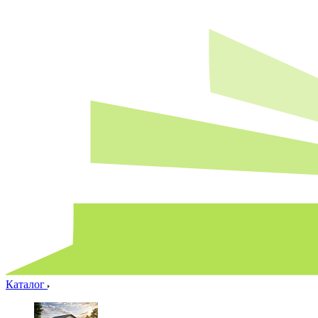
Каталог