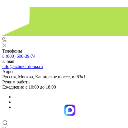
Телефоны
8 (800) 600-39-74
E-mail
info@azbuka-doma.ru
Адрес
Россия, Москва, Каширское шоссе, вл63к1
Режим работы
Ежедневно с 10:00 до 18:00