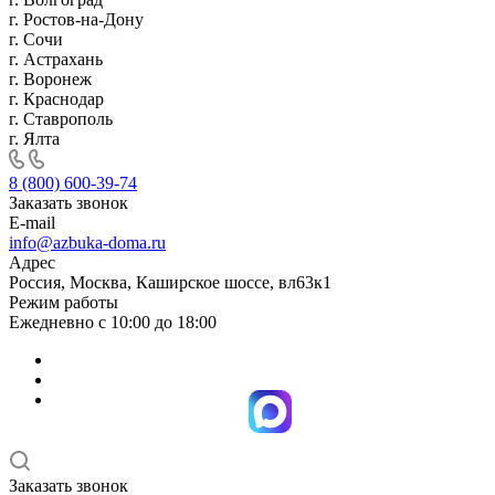
г. Ростов-на-Дону
г. Сочи
г. Астрахань
г. Воронеж
г. Краснодар
г. Ставрополь
г. Ялта
8 (800) 600-39-74
Заказать звонок
E-mail
info@azbuka-doma.ru
Адрес
Россия, Москва, Каширское шоссе, вл63к1
Режим работы
Ежедневно с 10:00 до 18:00
Заказать звонок