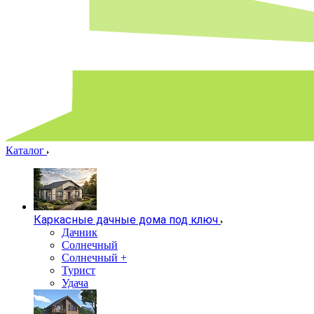
Каталог
Каркасные дачные дома под ключ
Дачник
Солнечный
Солнечный +
Турист
Удача