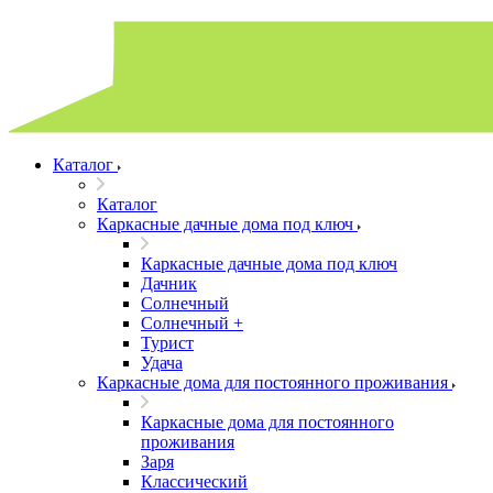
Каталог
Каталог
Каркасные дачные дома под ключ
Каркасные дачные дома под ключ
Дачник
Солнечный
Солнечный +
Турист
Удача
Каркасные дома для постоянного проживания
Каркасные дома для постоянного
проживания
Заря
Классический