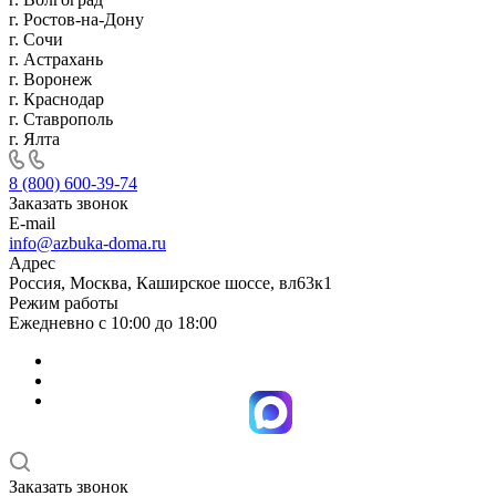
г. Ростов-на-Дону
г. Сочи
г. Астрахань
г. Воронеж
г. Краснодар
г. Ставрополь
г. Ялта
8 (800) 600-39-74
Заказать звонок
E-mail
info@azbuka-doma.ru
Адрес
Россия, Москва, Каширское шоссе, вл63к1
Режим работы
Ежедневно с 10:00 до 18:00
Заказать звонок