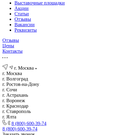
Выставочные площадки
Акции
Статьи
Отзывы
Вакансии
Реквизиты
Отзывы
Цены
Контакты
г. Москва
г. Москва
г. Волгоград
г. Ростов-на-Дону
г. Сочи
г. Астрахань
г. Воронеж
г. Краснодар
г. Ставрополь
г. Ялта
8 (800) 600-39-74
8 (800) 600-39-74
Заказать звонок