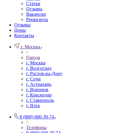
Статьи
Отзывы
Вакансии
Реквизиты
Отзывы
Цены
Контакты
г. Москва
Города
г. Москва
г. Волгоград
г. Ростов-на-Дону
г. Сочи
г. Астрахань
г. Воронеж
г. Краснодар
г. Ставрополь
г. Ялта
8 (800) 600-39-74
Телефоны
8 (800) 600-39-74