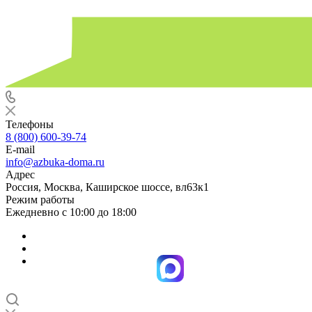
Телефоны
8 (800) 600-39-74
E-mail
info@azbuka-doma.ru
Адрес
Россия, Москва, Каширское шоссе, вл63к1
Режим работы
Ежедневно с 10:00 до 18:00