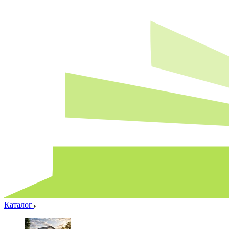
Каталог