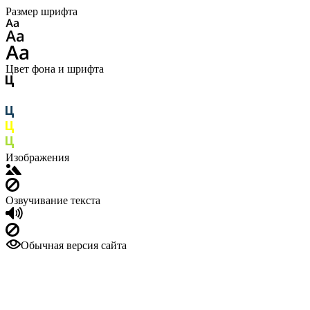
Размер шрифта
Цвет фона и шрифта
Изображения
Озвучивание текста
Обычная версия сайта