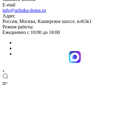
E-mail
info@azbuka-doma.ru
Адрес
Россия, Москва, Каширское шоссе, вл63к1
Режим работы
Ежедневно с 10:00 до 18:00