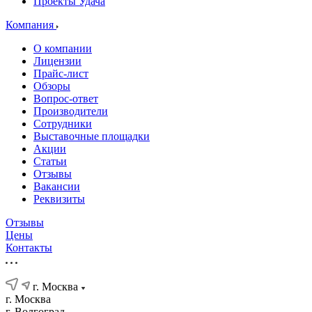
Проекты Удача
Компания
О компании
Лицензии
Прайс-лист
Обзоры
Вопрос-ответ
Производители
Сотрудники
Выставочные площадки
Акции
Статьи
Отзывы
Вакансии
Реквизиты
Отзывы
Цены
Контакты
г. Москва
г. Москва
г. Волгоград