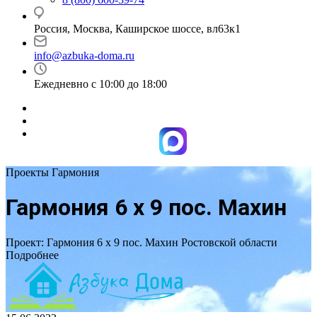
Россия, Москва, Каширское шоссе, вл63к1
info@azbuka-doma.ru
Ежедневно с 10:00 до 18:00
Проекты Гармония
Гармония 6 х 9 пос. Махин
Проект: Гармония 6 х 9 пос. Махин Ростовской области
Подробнее