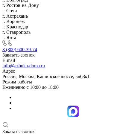
г. Ростов-на-Дону
г. Сочи
г. Астрахань
г. Воронеж
г. Краснодар
г. Ставрополь
г. Ялта
8 (800) 600-39-74
Заказать звонок
E-mail
info@azbuka-doma.ru
Адрес
Россия, Москва, Каширское шоссе, вл63к1
Режим работы
Ежедневно с 10:00 до 18:00
Заказать звонок