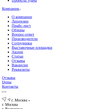
Проекты Удача
Компания
О компании
Лицензии
Прайс-лист
Обзоры
Вопрос-ответ
Производители
Сотрудники
Выставочные площадки
Акции
Статьи
Отзывы
Вакансии
Реквизиты
Отзывы
Цены
Контакты
г. Москва
г. Москва
г. Волгоград