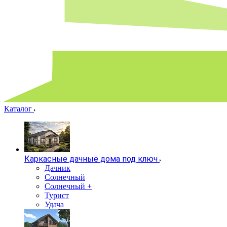
Каталог
Каркасные дачные дома под ключ
Дачник
Солнечный
Солнечный +
Турист
Удача