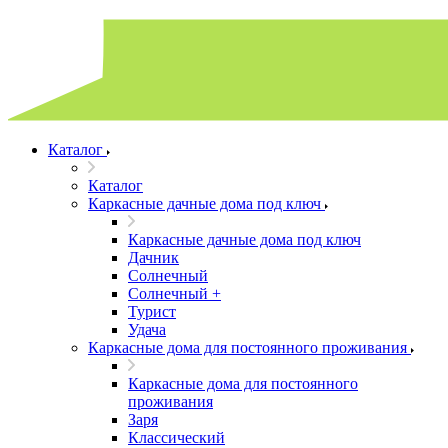
Каталог
Каталог
Каркасные дачные дома под ключ
Каркасные дачные дома под ключ
Дачник
Солнечный
Солнечный +
Турист
Удача
Каркасные дома для постоянного проживания
Каркасные дома для постоянного
проживания
Заря
Классический