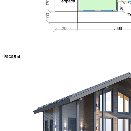
Фасады