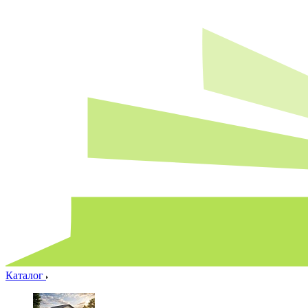
Каталог