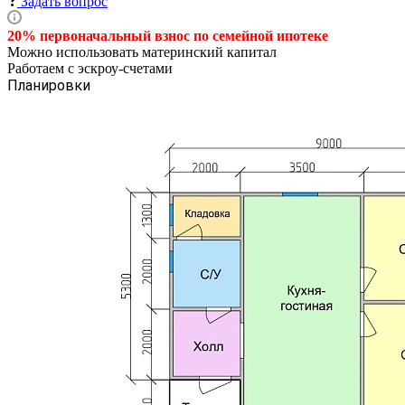
Задать вопрос
20% первоначальный взнос по семейной
ипотеке
Можно использовать материнский капитал
Работаем с эскроу-счетами
Планировки