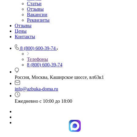
Статьи
Отзывы
Вакансии
Реквизиты
Отзывы
Цены
Контакты
8 (800) 600-39-74
Телефоны
8 (800) 600-39-74
Россия, Москва, Каширское шоссе, вл63к1
info@azbuka-doma.ru
Ежедневно с 10:00 до 18:00