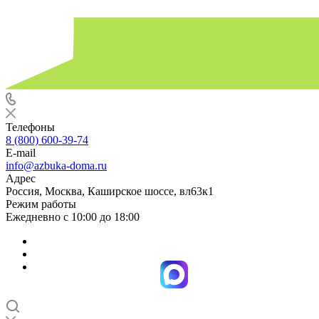
Телефоны
8 (800) 600-39-74
E-mail
info@azbuka-doma.ru
Адрес
Россия, Москва, Каширское шоссе, вл63к1
Режим работы
Ежедневно с 10:00 до 18:00