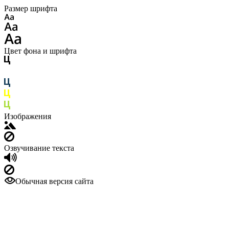
Размер шрифта
Цвет фона и шрифта
Изображения
Озвучивание текста
Обычная версия сайта