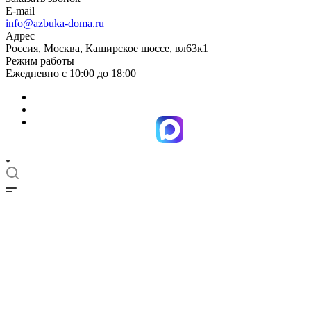
E-mail
info@azbuka-doma.ru
Адрес
Россия, Москва, Каширское шоссе, вл63к1
Режим работы
Ежедневно с 10:00 до 18:00