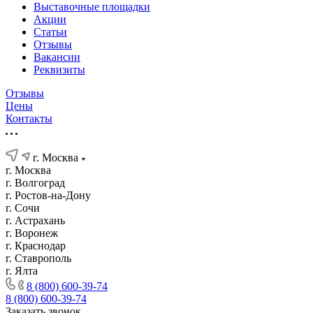
Выставочные площадки
Акции
Статьи
Отзывы
Вакансии
Реквизиты
Отзывы
Цены
Контакты
г. Москва
г. Москва
г. Волгоград
г. Ростов-на-Дону
г. Сочи
г. Астрахань
г. Воронеж
г. Краснодар
г. Ставрополь
г. Ялта
8 (800) 600-39-74
8 (800) 600-39-74
Заказать звонок