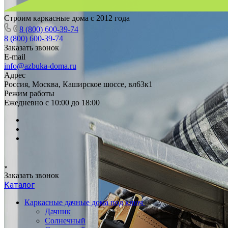
Строим каркасные дома с 2012 года
8 (800) 600-39-74
8 (800) 600-39-74
Заказать звонок
E-mail
info@azbuka-doma.ru
Адрес
Россия, Москва, Каширское шоссе, вл63к1
Режим работы
Ежедневно с 10:00 до 18:00
Заказать звонок
Каталог
Каркасные дачные дома под ключ
Дачник
Солнечный