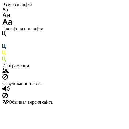
Размер шрифта
Цвет фона и шрифта
Изображения
Озвучивание текста
Обычная версия сайта