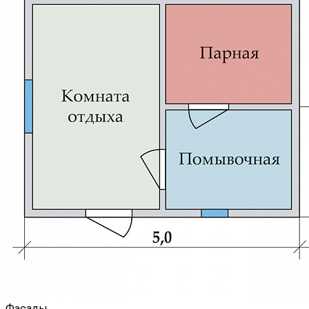
Фасады