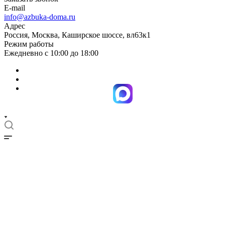
E-mail
info@azbuka-doma.ru
Адрес
Россия, Москва, Каширское шоссе, вл63к1
Режим работы
Ежедневно с 10:00 до 18:00