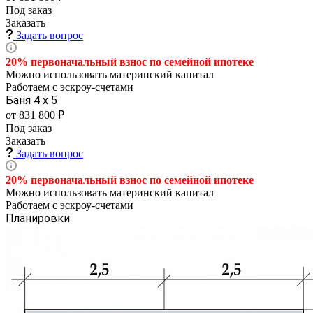
Под заказ
Заказать
Задать вопрос
20% первоначальный взнос по семейной
ипотеке
Можно использовать материнский капитал
Работаем с эскроу-счетами
Баня 4 х 5
от 831 800 ₽
Под заказ
Заказать
Задать вопрос
20% первоначальный взнос по семейной
ипотеке
Можно использовать материнский капитал
Работаем с эскроу-счетами
Планировки