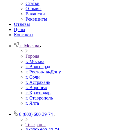
Статьи
Отзывы
Вакансии
Реквизиты
Отзывы
Цены
Контакты
г. Москва
Города
г. Москва
г. Волгоград
г. Ростов-на-Дону
г. Сочи
г. Астрахань
г. Воронеж
г. Краснодар
г. Ставрополь
г. Ялта
8 (800) 600-39-74
Телефоны
8 (800) 600-39-74