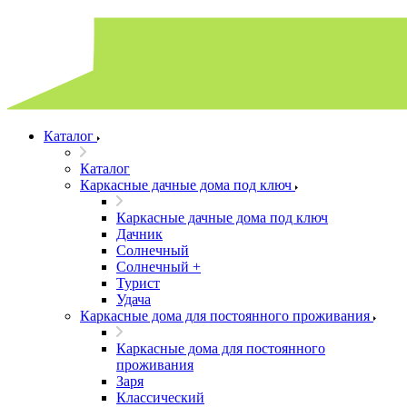
Каталог
Каталог
Каркасные дачные дома под ключ
Каркасные дачные дома под ключ
Дачник
Солнечный
Солнечный +
Турист
Удача
Каркасные дома для постоянного проживания
Каркасные дома для постоянного
проживания
Заря
Классический