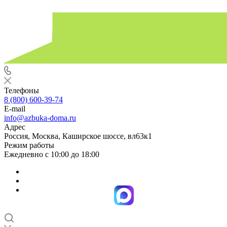
Телефоны
8 (800) 600-39-74
E-mail
info@azbuka-doma.ru
Адрес
Россия, Москва, Каширское шоссе, вл63к1
Режим работы
Ежедневно с 10:00 до 18:00