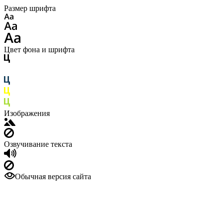
Размер шрифта
Цвет фона и шрифта
Изображения
Озвучивание текста
Обычная версия сайта