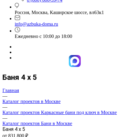
Россия, Москва, Каширское шоссе, вл63к1
info@azbuka-doma.ru
Ежедневно с 10:00 до 18:00
Баня 4 х 5
Главная
—
Каталог проектов в Москве
—
Каталог проектов Каркасные бани под ключ в Москве
—
Каталог проектов Бани в Москве
Баня 4 х 5
от 831 800 ₽