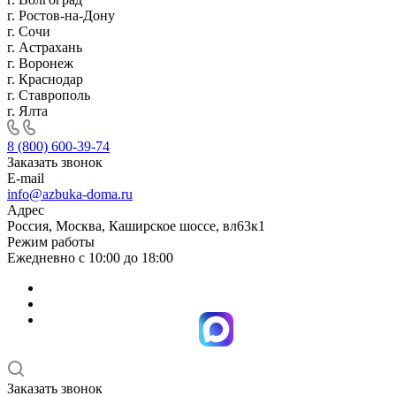
г. Ростов-на-Дону
г. Сочи
г. Астрахань
г. Воронеж
г. Краснодар
г. Ставрополь
г. Ялта
8 (800) 600-39-74
Заказать звонок
E-mail
info@azbuka-doma.ru
Адрес
Россия, Москва, Каширское шоссе, вл63к1
Режим работы
Ежедневно с 10:00 до 18:00
Заказать звонок