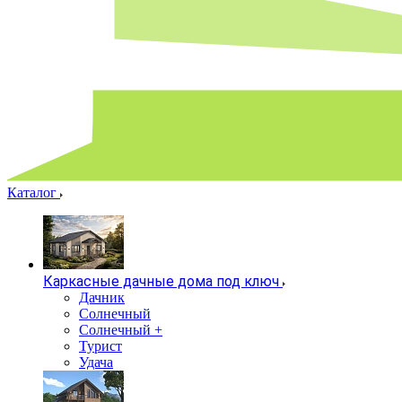
Каталог
Каркасные дачные дома под ключ
Дачник
Солнечный
Солнечный +
Турист
Удача