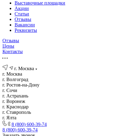
Выставочные площадки
Акции
Статьи
Отзывы
Вакансии
Реквизиты
Отзывы
Цены
Контакты
г. Москва
г. Москва
г. Волгоград
г. Ростов-на-Дону
г. Сочи
г. Астрахань
г. Воронеж
г. Краснодар
г. Ставрополь
г. Ялта
8 (800) 600-39-74
8 (800) 600-39-74
Заказать звонок