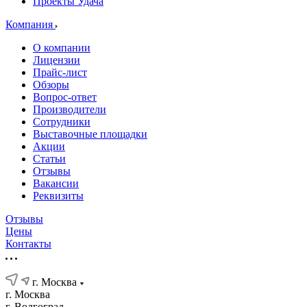
Проекты Удача
Компания
О компании
Лицензии
Прайс-лист
Обзоры
Вопрос-ответ
Производители
Сотрудники
Выставочные площадки
Акции
Статьи
Отзывы
Вакансии
Реквизиты
Отзывы
Цены
Контакты
г. Москва
г. Москва
г. Волгоград