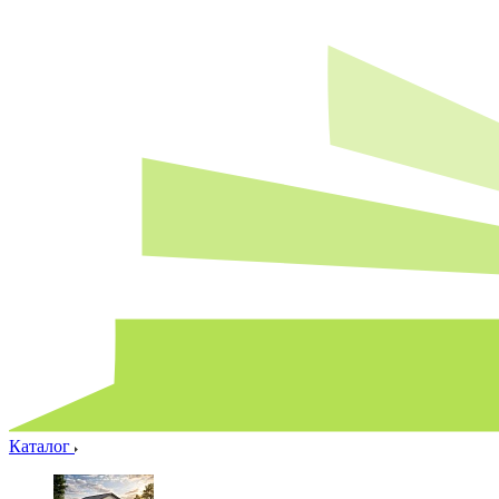
Каталог