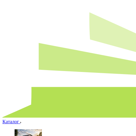
Каталог