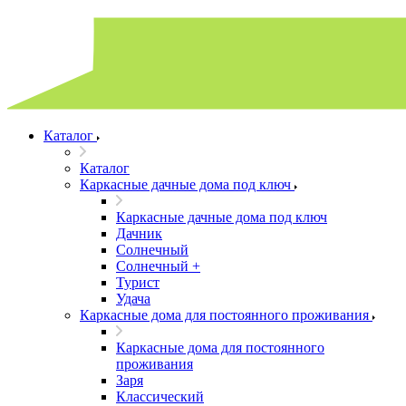
Каталог
Каталог
Каркасные дачные дома под ключ
Каркасные дачные дома под ключ
Дачник
Солнечный
Солнечный +
Турист
Удача
Каркасные дома для постоянного проживания
Каркасные дома для постоянного
проживания
Заря
Классический