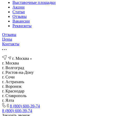
Выставочные площадки
Акции
Статьи
Отзывы
Вакансии
Реквизиты
Отзывы
Цены
Контакты
г. Москва
г. Москва
г. Волгоград
г. Ростов-на-Дону
г. Сочи
г. Астрахань
г. Воронеж
г. Краснодар
г. Ставрополь
г. Ялта
8 (800) 600-39-74
8 (800) 600-39-74
Заказать звонок