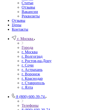
Статьи
Отзывы
Вакансии
Реквизиты
Отзывы
Цены
Контакты
г. Москва
Города
г. Москва
г. Волгоград
г. Ростов-на-Дону
г. Сочи
г. Астрахань
г. Воронеж
г. Краснодар
г. Ставрополь
г. Ялта
8 (800) 600-39-74
Телефоны
8 (800) 600-39-74