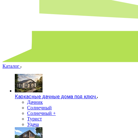
Каталог
Каркасные дачные дома под ключ
Дачник
Солнечный
Солнечный +
Турист
Удача