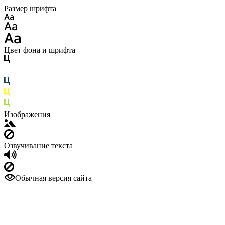
Размер шрифта
Цвет фона и шрифта
Изображения
Озвучивание текста
Обычная версия сайта