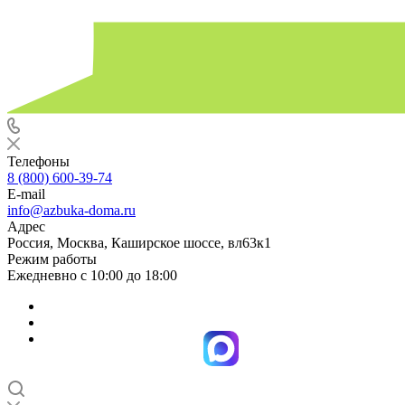
Телефоны
8 (800) 600-39-74
E-mail
info@azbuka-doma.ru
Адрес
Россия, Москва, Каширское шоссе, вл63к1
Режим работы
Ежедневно с 10:00 до 18:00