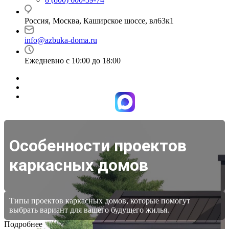
Россия, Москва, Каширское шоссе, вл63к1
info@azbuka-doma.ru
Ежедневно с 10:00 до 18:00
Особенности проектов
каркасных домов
Типы проектов каркасных домов, которые помогут
выбрать вариант для вашего будущего жилья.
Подробнее