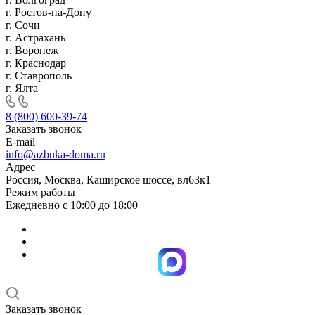
г. Ростов-на-Дону
г. Сочи
г. Астрахань
г. Воронеж
г. Краснодар
г. Ставрополь
г. Ялта
8 (800) 600-39-74
Заказать звонок
E-mail
info@azbuka-doma.ru
Адрес
Россия, Москва, Каширское шоссе, вл63к1
Режим работы
Ежедневно с 10:00 до 18:00
Заказать звонок