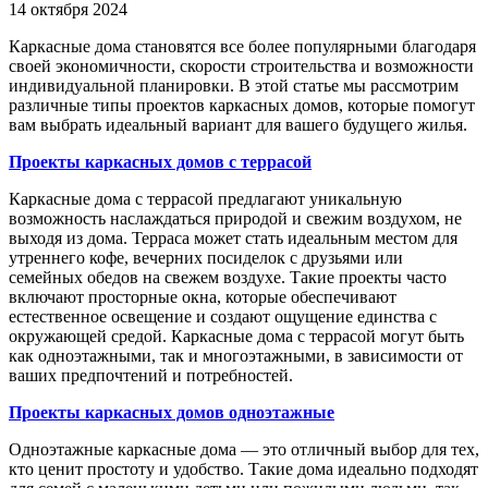
14 октября 2024
Каркасные дома становятся все более популярными благодаря
своей экономичности, скорости строительства и возможности
индивидуальной планировки. В этой статье мы рассмотрим
различные типы проектов каркасных домов, которые помогут
вам выбрать идеальный вариант для вашего будущего жилья.
Проекты каркасных домов с террасой
Каркасные дома с террасой предлагают уникальную
возможность наслаждаться природой и свежим воздухом, не
выходя из дома. Терраса может стать идеальным местом для
утреннего кофе, вечерних посиделок с друзьями или
семейных обедов на свежем воздухе. Такие проекты часто
включают просторные окна, которые обеспечивают
естественное освещение и создают ощущение единства с
окружающей средой. Каркасные дома с террасой могут быть
как одноэтажными, так и многоэтажными, в зависимости от
ваших предпочтений и потребностей.
Проекты каркасных домов одноэтажные
Одноэтажные каркасные дома — это отличный выбор для тех,
кто ценит простоту и удобство. Такие дома идеально подходят