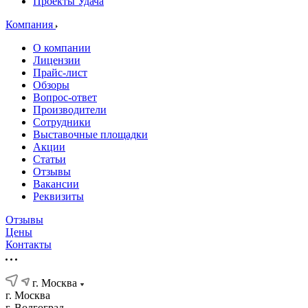
Проекты Удача
Компания
О компании
Лицензии
Прайс-лист
Обзоры
Вопрос-ответ
Производители
Сотрудники
Выставочные площадки
Акции
Статьи
Отзывы
Вакансии
Реквизиты
Отзывы
Цены
Контакты
г. Москва
г. Москва
г. Волгоград