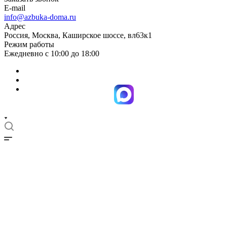
E-mail
info@azbuka-doma.ru
Адрес
Россия, Москва, Каширское шоссе, вл63к1
Режим работы
Ежедневно с 10:00 до 18:00