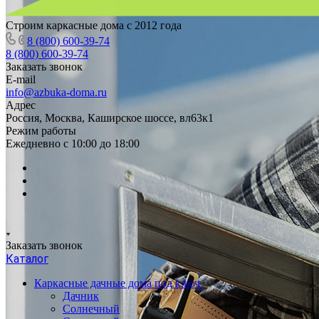
Строим каркасные дома с 2012 года
8 (800) 600-39-74
8 (800) 600-39-74
Заказать звонок
E-mail
info@azbuka-doma.ru
Адрес
Россия, Москва, Каширское шоссе, вл63к1
Режим работы
Ежедневно с 10:00 до 18:00
Заказать звонок
Каталог
Каркасные дачные дома под ключ
Дачник
Солнечный