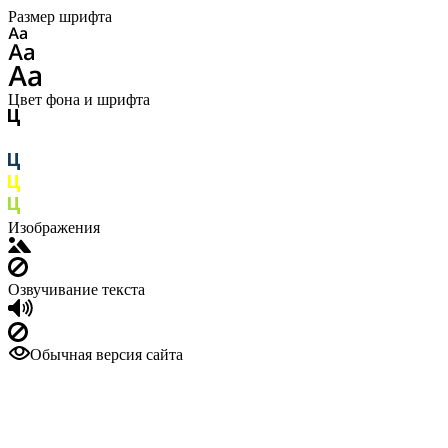
Размер шрифта
Цвет фона и шрифта
Изображения
Озвучивание текста
Обычная версия сайта