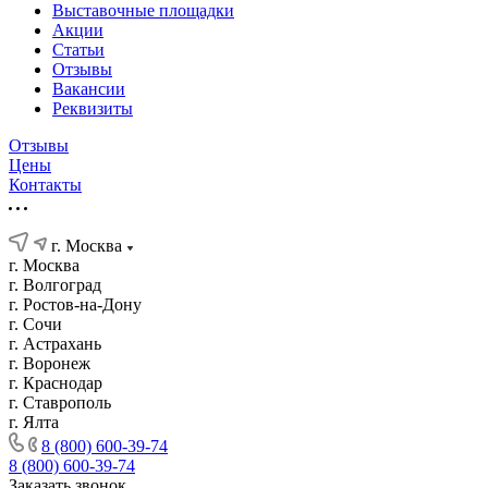
Выставочные площадки
Акции
Статьи
Отзывы
Вакансии
Реквизиты
Отзывы
Цены
Контакты
г. Москва
г. Москва
г. Волгоград
г. Ростов-на-Дону
г. Сочи
г. Астрахань
г. Воронеж
г. Краснодар
г. Ставрополь
г. Ялта
8 (800) 600-39-74
8 (800) 600-39-74
Заказать звонок