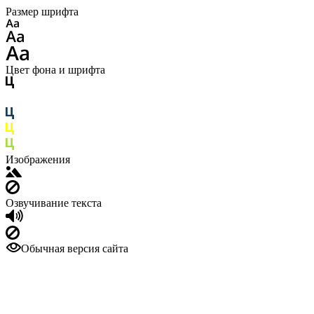
Размер шрифта
Цвет фона и шрифта
Изображения
Озвучивание текста
Обычная версия сайта