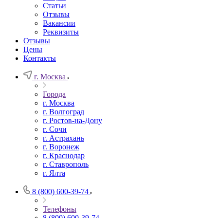
Статьи
Отзывы
Вакансии
Реквизиты
Отзывы
Цены
Контакты
г. Москва
Города
г. Москва
г. Волгоград
г. Ростов-на-Дону
г. Сочи
г. Астрахань
г. Воронеж
г. Краснодар
г. Ставрополь
г. Ялта
8 (800) 600-39-74
Телефоны
8 (800) 600-39-74