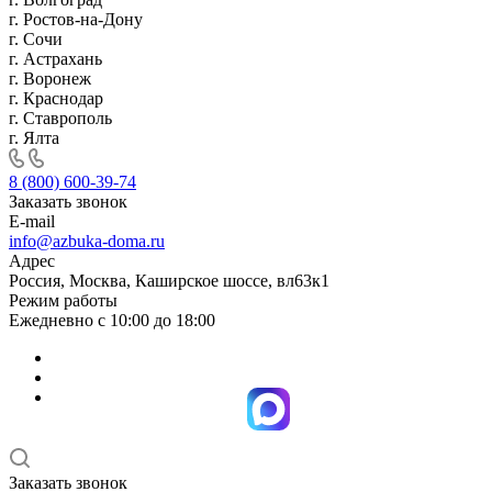
г. Ростов-на-Дону
г. Сочи
г. Астрахань
г. Воронеж
г. Краснодар
г. Ставрополь
г. Ялта
8 (800) 600-39-74
Заказать звонок
E-mail
info@azbuka-doma.ru
Адрес
Россия, Москва, Каширское шоссе, вл63к1
Режим работы
Ежедневно с 10:00 до 18:00
Заказать звонок