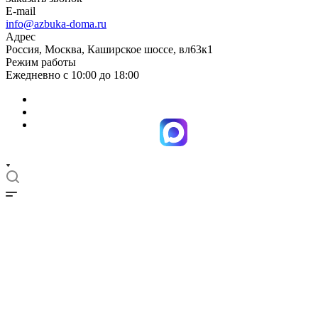
E-mail
info@azbuka-doma.ru
Адрес
Россия, Москва, Каширское шоссе, вл63к1
Режим работы
Ежедневно с 10:00 до 18:00