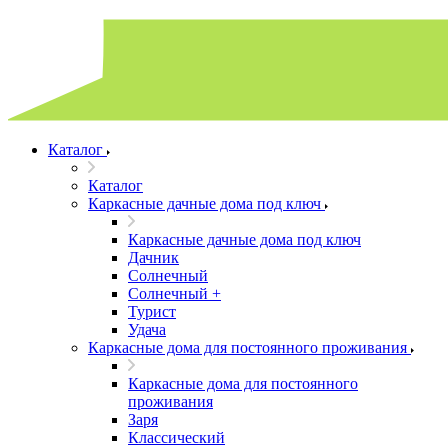
Каталог
Каталог
Каркасные дачные дома под ключ
Каркасные дачные дома под ключ
Дачник
Солнечный
Солнечный +
Турист
Удача
Каркасные дома для постоянного проживания
Каркасные дома для постоянного
проживания
Заря
Классический