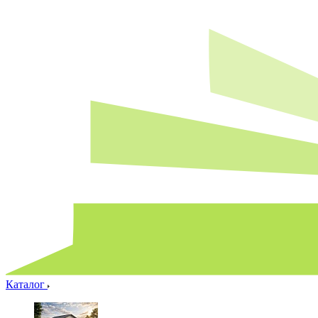
Каталог