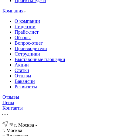
Проекты Удача
Компания
О компании
Лицензии
Прайс-лист
Обзоры
Вопрос-ответ
Производители
Сотрудники
Выставочные площадки
Акции
Статьи
Отзывы
Вакансии
Реквизиты
Отзывы
Цены
Контакты
г. Москва
г. Москва
г. Волгоград