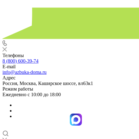
Телефоны
8 (800) 600-39-74
E-mail
info@azbuka-doma.ru
Адрес
Россия, Москва, Каширское шоссе, вл63к1
Режим работы
Ежедневно с 10:00 до 18:00