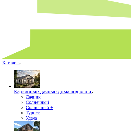
Каталог
Каркасные дачные дома под ключ
Дачник
Солнечный
Солнечный +
Турист
Удача