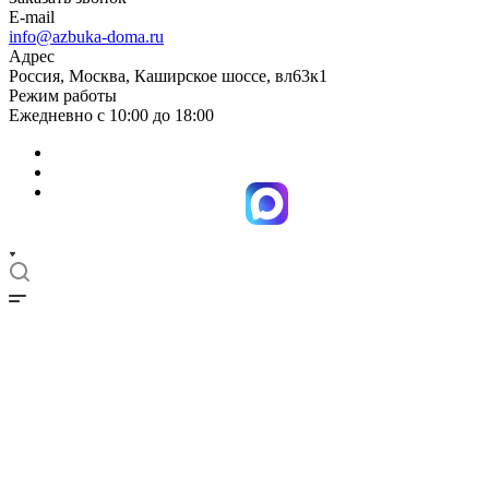
E-mail
info@azbuka-doma.ru
Адрес
Россия, Москва, Каширское шоссе, вл63к1
Режим работы
Ежедневно с 10:00 до 18:00