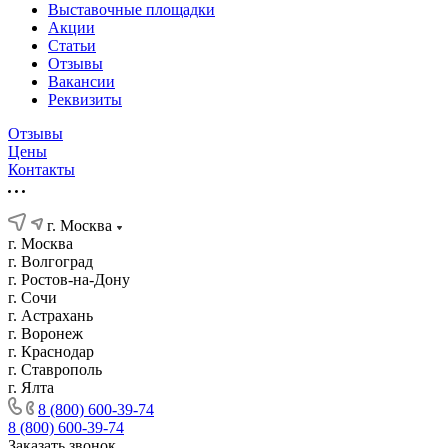
Выставочные площадки
Акции
Статьи
Отзывы
Вакансии
Реквизиты
Отзывы
Цены
Контакты
г. Москва
г. Москва
г. Волгоград
г. Ростов-на-Дону
г. Сочи
г. Астрахань
г. Воронеж
г. Краснодар
г. Ставрополь
г. Ялта
8 (800) 600-39-74
8 (800) 600-39-74
Заказать звонок