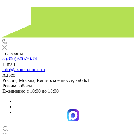
Телефоны
8 (800) 600-39-74
E-mail
info@azbuka-doma.ru
Адрес
Россия, Москва, Каширское шоссе, вл63к1
Режим работы
Ежедневно с 10:00 до 18:00