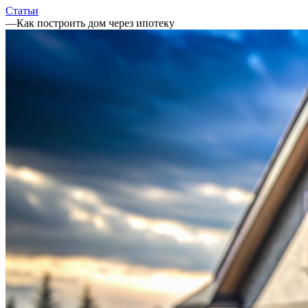
Статьи
—
Как построить дом через ипотеку