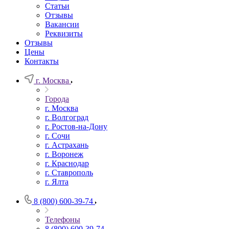
Статьи
Отзывы
Вакансии
Реквизиты
Отзывы
Цены
Контакты
г. Москва
Города
г. Москва
г. Волгоград
г. Ростов-на-Дону
г. Сочи
г. Астрахань
г. Воронеж
г. Краснодар
г. Ставрополь
г. Ялта
8 (800) 600-39-74
Телефоны
8 (800) 600-39-74