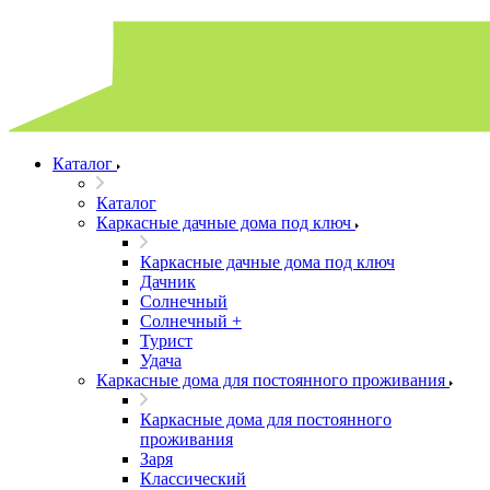
Каталог
Каталог
Каркасные дачные дома под ключ
Каркасные дачные дома под ключ
Дачник
Солнечный
Солнечный +
Турист
Удача
Каркасные дома для постоянного проживания
Каркасные дома для постоянного
проживания
Заря
Классический