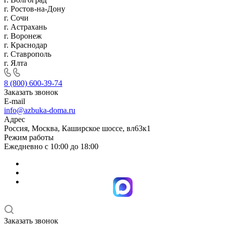
г. Ростов-на-Дону
г. Сочи
г. Астрахань
г. Воронеж
г. Краснодар
г. Ставрополь
г. Ялта
8 (800) 600-39-74
Заказать звонок
E-mail
info@azbuka-doma.ru
Адрес
Россия, Москва, Каширское шоссе, вл63к1
Режим работы
Ежедневно с 10:00 до 18:00
Заказать звонок