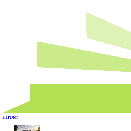
Каталог