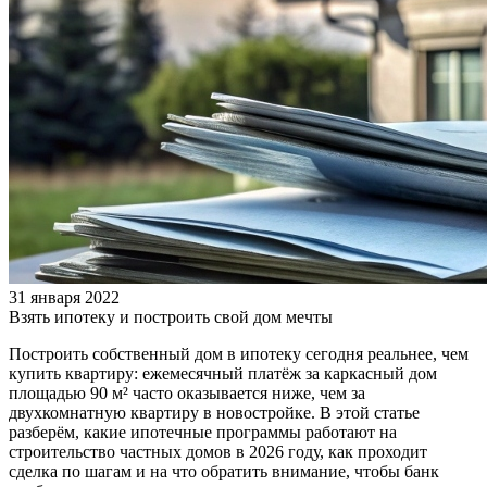
31 января 2022
Взять ипотеку и построить свой дом мечты
Построить собственный дом в ипотеку сегодня реальнее, чем
купить квартиру: ежемесячный платёж за каркасный дом
площадью 90 м² часто оказывается ниже, чем за
двухкомнатную квартиру в новостройке. В этой статье
разберём, какие ипотечные программы работают на
строительство частных домов в 2026 году, как проходит
сделка по шагам и на что обратить внимание, чтобы банк