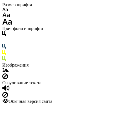
Размер шрифта
Цвет фона и шрифта
Изображения
Озвучивание текста
Обычная версия сайта