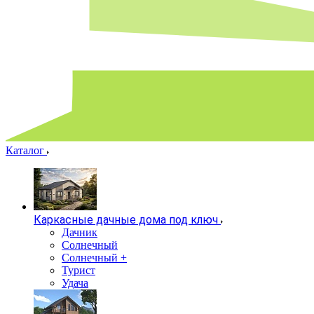
Каталог
Каркасные дачные дома под ключ
Дачник
Солнечный
Солнечный +
Турист
Удача