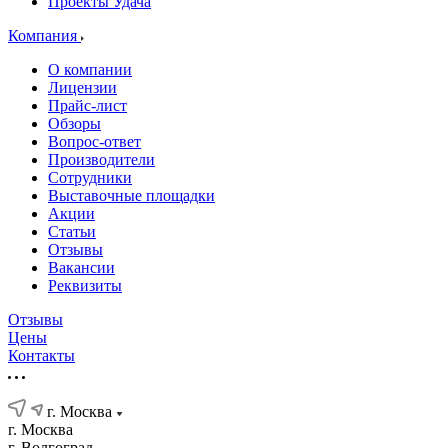
Проекты Удача
Компания
О компании
Лицензии
Прайс-лист
Обзоры
Вопрос-ответ
Производители
Сотрудники
Выставочные площадки
Акции
Статьи
Отзывы
Вакансии
Реквизиты
Отзывы
Цены
Контакты
г. Москва
г. Москва
г. Волгоград