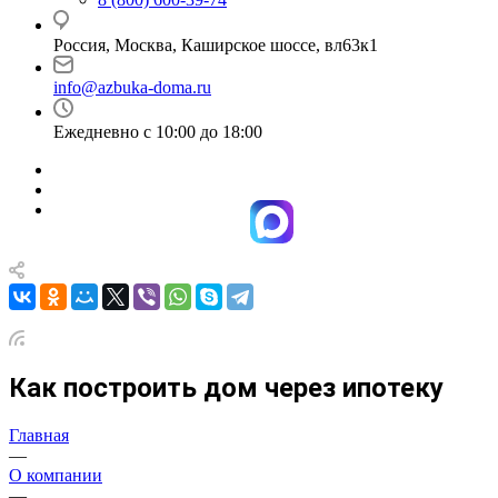
Россия, Москва, Каширское шоссе, вл63к1
info@azbuka-doma.ru
Ежедневно с 10:00 до 18:00
Как построить дом через ипотеку
Главная
—
О компании
—