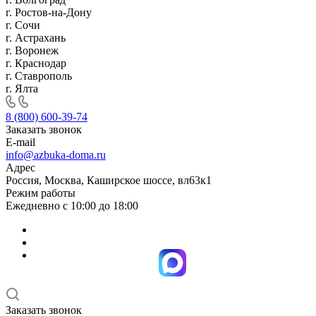
г. Ростов-на-Дону
г. Сочи
г. Астрахань
г. Воронеж
г. Краснодар
г. Ставрополь
г. Ялта
8 (800) 600-39-74
Заказать звонок
E-mail
info@azbuka-doma.ru
Адрес
Россия, Москва, Каширское шоссе, вл63к1
Режим работы
Ежедневно с 10:00 до 18:00
Заказать звонок