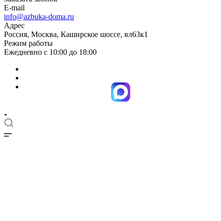
E-mail
info@azbuka-doma.ru
Адрес
Россия, Москва, Каширское шоссе, вл63к1
Режим работы
Ежедневно с 10:00 до 18:00