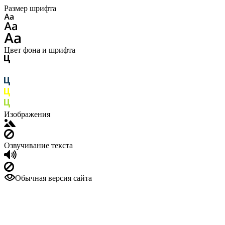
Размер шрифта
Цвет фона и шрифта
Изображения
Озвучивание текста
Обычная версия сайта