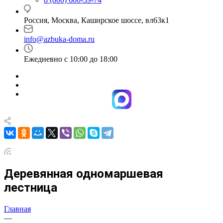
Россия, Москва, Каширское шоссе, вл63к1
info@azbuka-doma.ru
Ежедневно с 10:00 до 18:00
Деревянная одномаршевая
лестница
Главная
—