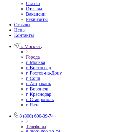
Статьи
Отзывы
Вакансии
Реквизиты
Отзывы
Цены
Контакты
г. Москва
Города
г. Москва
г. Волгоград
г. Ростов-на-Дону
г. Сочи
г. Астрахань
г. Воронеж
г. Краснодар
г. Ставрополь
г. Ялта
8 (800) 600-39-74
Телефоны
8 (800) 600-39-74