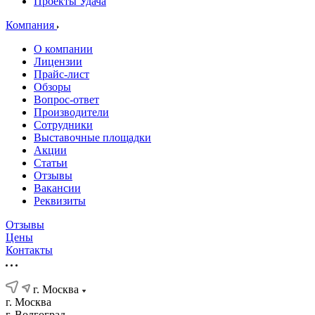
Проекты Удача
Компания
О компании
Лицензии
Прайс-лист
Обзоры
Вопрос-ответ
Производители
Сотрудники
Выставочные площадки
Акции
Статьи
Отзывы
Вакансии
Реквизиты
Отзывы
Цены
Контакты
г. Москва
г. Москва
г. Волгоград