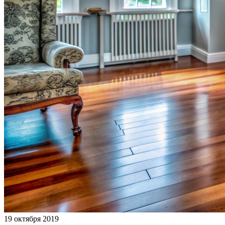
19 октября 2019