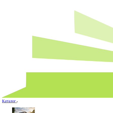
Каталог