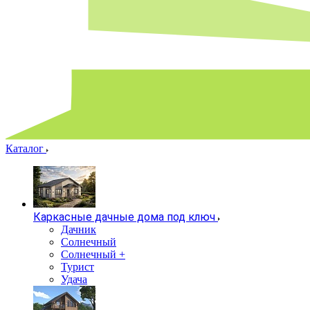
Каталог
Каркасные дачные дома под ключ
Дачник
Солнечный
Солнечный +
Турист
Удача