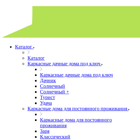
Каталог
Каталог
Каркасные дачные дома под ключ
Каркасные дачные дома под ключ
Дачник
Солнечный
Солнечный +
Турист
Удача
Каркасные дома для постоянного проживания
Каркасные дома для постоянного
проживания
Заря
Классический