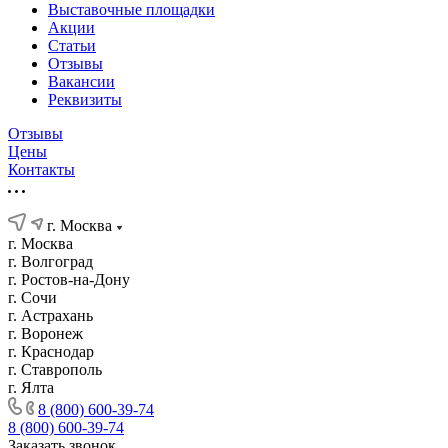
Выставочные площадки
Акции
Статьи
Отзывы
Вакансии
Реквизиты
Отзывы
Цены
Контакты
г. Москва
г. Москва
г. Волгоград
г. Ростов-на-Дону
г. Сочи
г. Астрахань
г. Воронеж
г. Краснодар
г. Ставрополь
г. Ялта
8 (800) 600-39-74
8 (800) 600-39-74
Заказать звонок