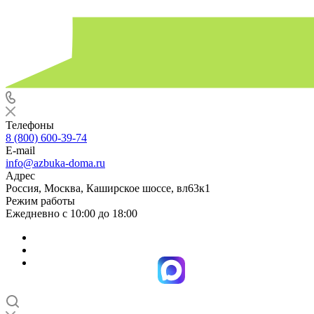
Телефоны
8 (800) 600-39-74
E-mail
info@azbuka-doma.ru
Адрес
Россия, Москва, Каширское шоссе, вл63к1
Режим работы
Ежедневно с 10:00 до 18:00