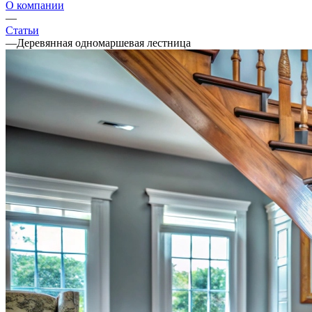
О компании
—
Статьи
—
Деревянная одномаршевая лестница