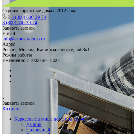
Строим каркасные дома с 2012 года
8 (800) 600-39-74
8 (800) 600-39-74
Заказать звонок
E-mail
info@azbuka-doma.ru
Адрес
Россия, Москва, Каширское шоссе, вл63к1
Режим работы
Ежедневно с 10:00 до 18:00
Заказать звонок
Каталог
Каркасные дачные дома под ключ
Дачник
Солнечный