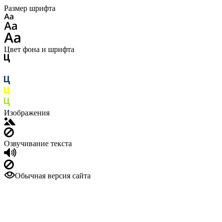
Размер шрифта
Цвет фона и шрифта
Изображения
Озвучивание текста
Обычная версия сайта